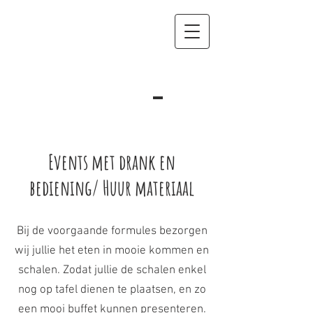
Events met drank en
bediening/ Huur materiaal
Bij de voorgaande formules bezorgen
wij jullie het eten in mooie kommen en
schalen. Zodat jullie de schalen enkel
nog op tafel dienen te plaatsen, en zo
een mooi buffet kunnen presenteren.