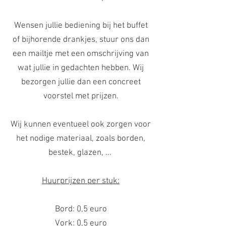
Wensen jullie bediening bij het buffet
of bijhorende drankjes, stuur ons dan
een mailtje met een omschrijving van
wat jullie in gedachten hebben. Wij
bezorgen jullie dan een concreet
voorstel met prijzen.
Wij kunnen eventueel ook zorgen voor
het nodige materiaal, zoals borden,
bestek, glazen, ...
Huurprijzen per stuk:
Bord: 0,5 euro
Vork: 0,5 euro