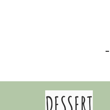
DESSERT